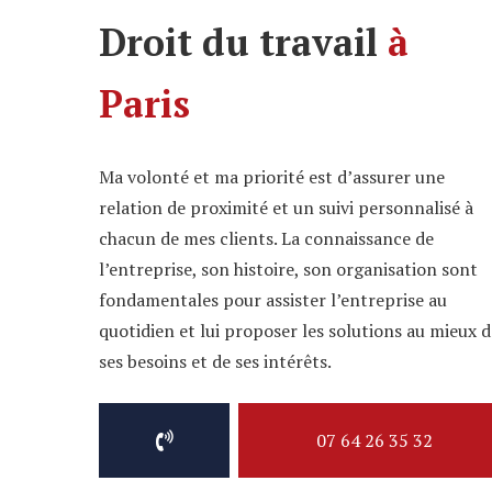
Droit du travail
à
Paris
Ma volonté et ma priorité est d’assurer une
relation de proximité et un suivi personnalisé à
chacun de mes clients. La connaissance de
l’entreprise, son histoire, son organisation sont
fondamentales pour assister l’entreprise au
quotidien et lui proposer les solutions au mieux 
ses besoins et de ses intérêts.
07 64 26 35 32