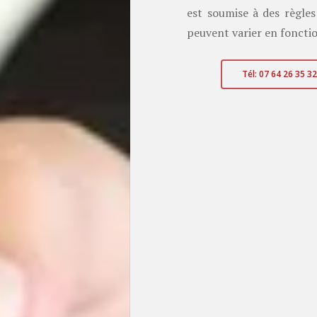
est soumise à des règles 
peuvent varier en fonctio
Tél: 07 64 26 35 32