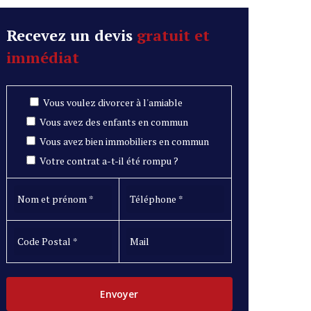
Recevez un devis
gratuit et
immédiat
Vous voulez divorcer à l'amiable
Vous avez des enfants en commun
Vous avez bien immobiliers en commun
Votre contrat a-t-il été rompu ?