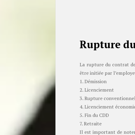
Rupture du
La rupture du contrat de
être initiée par l’employe
1. Démission
2. Licenciement
3. Rupture conventionne
4. Licenciement économi
5. Fin du CDD
7. Retraite
Il est important de note