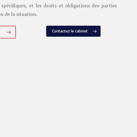
spécifiques, et les droits et obligations des parties
n de la situation.
Contactez le cabinet