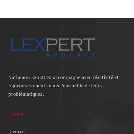
Narimann ESSEDIRI accompagne avec réactivité et
rigueur ses clients dans l’ensemble de leurs
problématiques .
Liens
Divorce