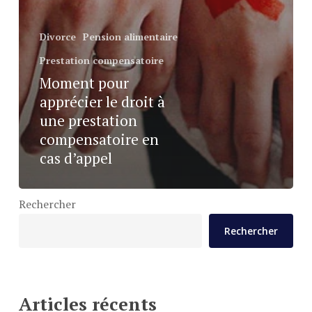
Divorce
Pension alimentaire
Prestation compensatoire
Moment pour
apprécier le droit à
une prestation
compensatoire en
cas d’appel
Rechercher
Rechercher
Articles récents