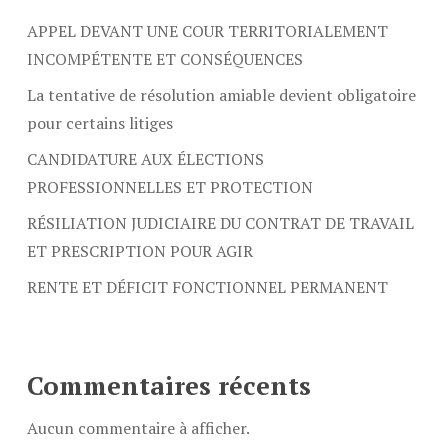
APPEL DEVANT UNE COUR TERRITORIALEMENT
INCOMPÉTENTE ET CONSÉQUENCES
La tentative de résolution amiable devient obligatoire
pour certains litiges
CANDIDATURE AUX ÉLECTIONS
PROFESSIONNELLES ET PROTECTION
RÉSILIATION JUDICIAIRE DU CONTRAT DE TRAVAIL
ET PRESCRIPTION POUR AGIR
RENTE ET DÉFICIT FONCTIONNEL PERMANENT
Commentaires récents
Aucun commentaire à afficher.